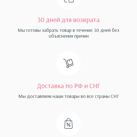
30 дней для возврата
Мы готовы забрать товар в течение 30 дней без
объяснения причин
Доставка по РФ и СНГ
Мы доставляем наши товары во все страны СНГ