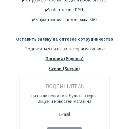
✔️соблюдение РРЦ;
✔️маркетинговая поддержка 360.
Оставить заявку на оптовое
сотрудничество
Подписаться на наши телеграмм каналы:
Погония (
Pogonia
)
Cуени
(Xuyoni)
ПОДПИШИТЕСЬ
на наши новости и будьте в курсе
акций и новостей магазина