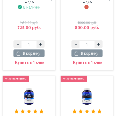
по 0,25г
по 0,45г
В наличии
1450.00
руб.
1600.00
руб.
725.00
руб.
800.00
руб.
В корзину
В корзину
Купить в 1 клик
Купить в 1 клик
ЛУЧШАЯ ЦЕНА!
ЛУЧШАЯ ЦЕНА!