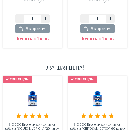
В корзину
В корзину
Купить в 1 клик
Купить в 1 клик
ЛУЧШАЯ ЦЕНА!
ЛУЧШАЯ ЦЕНА!
ЛУЧШАЯ ЦЕНА!
BIODOC Биологически активная
BIODOC Биологически активная
добавка "SQUID LIVER OIL" 120 капсул
добавка "CHITOSAN DETOX" 60 капсул