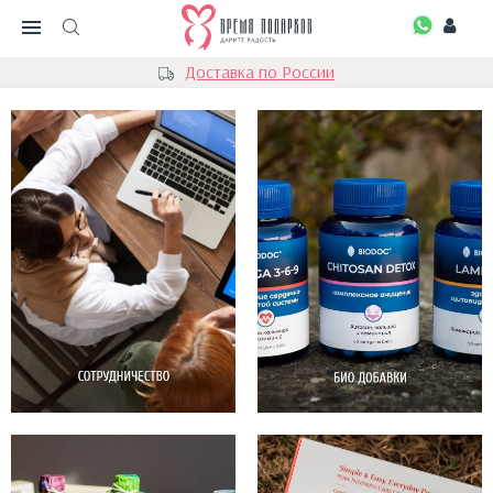
Доставка по России