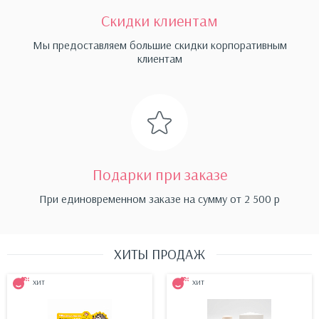
Скидки клиентам
Мы предоставляем большие скидки корпоративным
клиентам
Подарки при заказе
При единовременном заказе на сумму от 2 500 р
ХИТЫ ПРОДАЖ
ХИТ
ХИТ