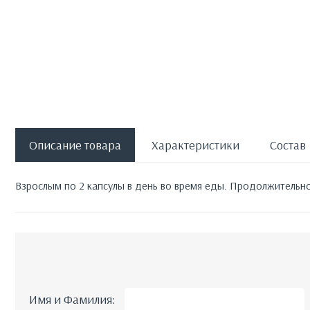
Описание товара
Характеристики
Состав
Взрослым по 2 капсулы в день во время еды. Продолжительн
Имя и Фамилия: