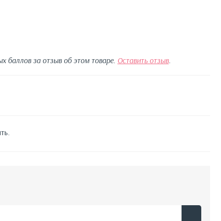
х баллов за отзыв об этом товаре.
Оставить отзыв
.
ть.