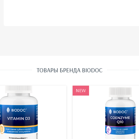
ТОВАРЫ БРЕНДА BIODOC
NEW