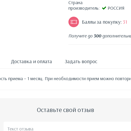
Страна
производитель:
РОССИЯ
Баллы за покупку:
31
Получите до
300
дополнительны
Доставка и оплата
Задать вопрос
ость приема – 1 месяц. При необходимости прием можно повтори
Оставьте свой отзыв