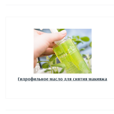
Гидрофильное масло для снятия макияжа