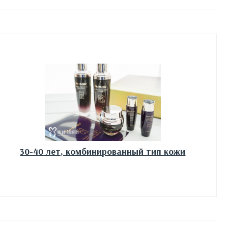
30-40 лет, комбинированный тип кожи