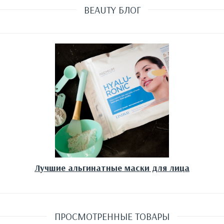
BEAUTY БЛОГ
Лучшие альгинатные маски для лица
ПРОСМОТРЕННЫЕ ТОВАРЫ