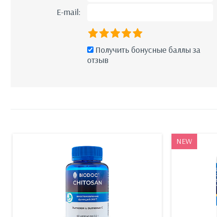
E-mail:
Получить бонусные баллы за
отзыв
NEW