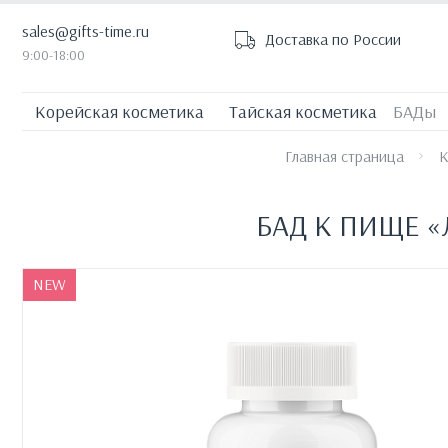
sales@gifts-time.ru
Доставка по России
9:00-18:00
Корейская косметика
Тайская косметика
БАДы
Главная страница
К
БАД К ПИЩЕ «
NEW