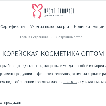
Сертификаты
Уход за полостью рта
Новинки
Акции
Главная страница
Сотрудничество
КОРЕЙСКАЯ КОСМЕТИКА ОПТОМ
ры брендов для красоты, здоровья и ухода за собой из Кореи 
ртимент продукции в сфере Health&Beauty, отличный сервис и р
 РФ под собственной торговой маркой
BIODOC
из уникальных мо
ая продукция;