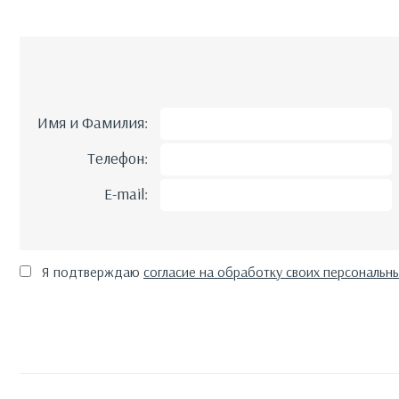
Имя и Фамилия:
Телефон:
E-mail:
Я подтверждаю
согласие на обработку своих персональн