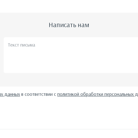
Написать нам
ых данных
в соответствии с
политикой обработки персональных 