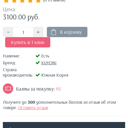
Цена:
3100.00
руб.
В корзину
Купить в 1 клик
Наличие:
Есть
Бренд:
XUYONI
Страна
производитель:
Южная Корея
Баллы за покупку:
93
Получите до
300
дополнительных баллов за отзыв об этом
товаре.
Оставить отзыв
.