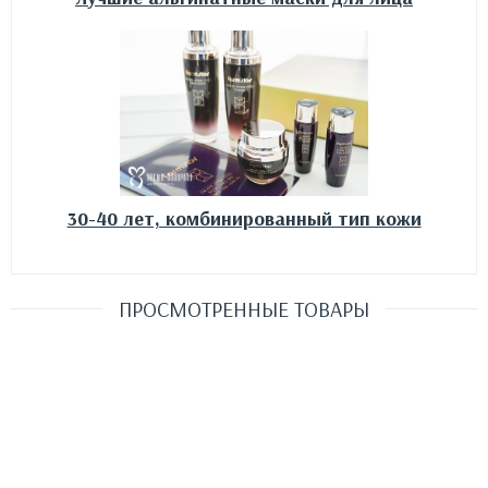
30-40 лет, комбинированный тип кожи
ПРОСМОТРЕННЫЕ ТОВАРЫ