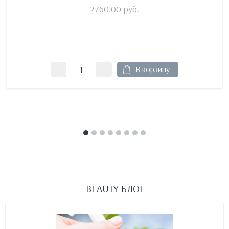
2760.00
руб.
В корзину
BEAUTY БЛОГ