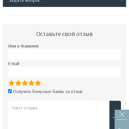
Оставьте свой отзыв
Имя и Фамилия:
E-mail:
Получить бонусные баллы за отзыв