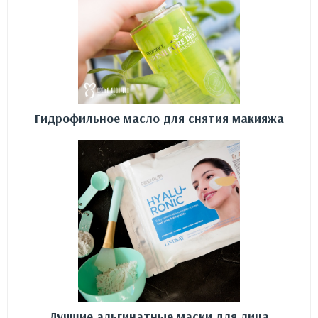
Гидрофильное масло для снятия макияжа
Лучшие альгинатные маски для лица