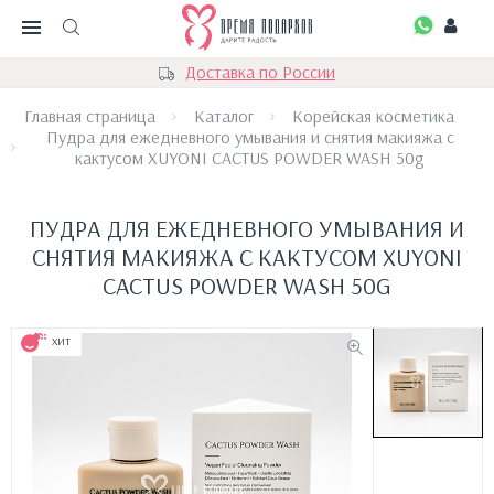
Доставка по России
Главная страница
Каталог
Корейская косметика
Пудра для ежедневного умывания и снятия макияжа с
кактусом XUYONI CACTUS POWDER WASH 50g
ПУДРА ДЛЯ ЕЖЕДНЕВНОГО УМЫВАНИЯ И
СНЯТИЯ МАКИЯЖА С КАКТУСОМ XUYONI
CACTUS POWDER WASH 50G
ХИТ