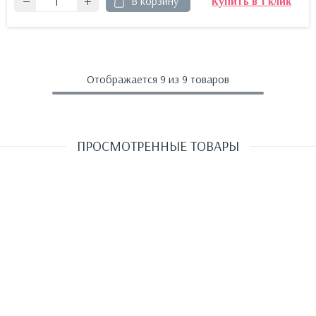
В корзину
Купить в 1 клик
Отображается
9
из 9 товаров
ПРОСМОТРЕННЫЕ ТОВАРЫ