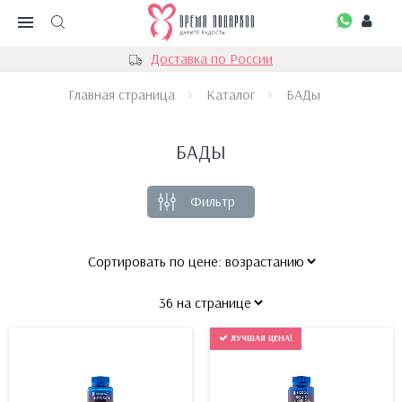
Доставка по России
Главная страница
Каталог
БАДы
БАДЫ
Фильтр
ЛУЧШАЯ ЦЕНА!