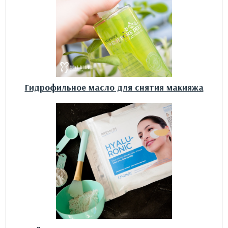
Гидрофильное масло для снятия макияжа