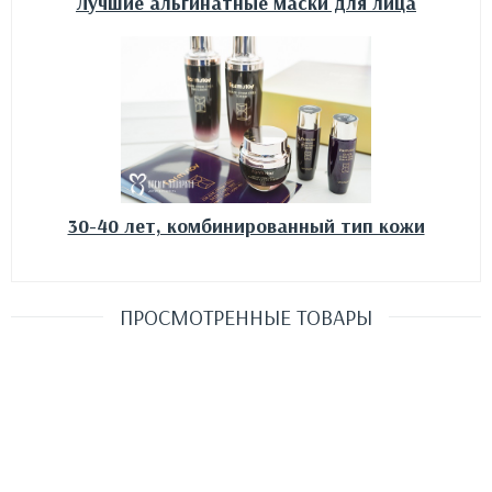
Лучшие альгинатные маски для лица
30-40 лет, комбинированный тип кожи
ПРОСМОТРЕННЫЕ ТОВАРЫ