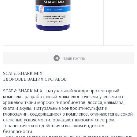
Наши группы
SCAT & SHARK MIX
ЗДОРОВЬЕ ВАШИХ СУСТАВОВ
__________________________
SCAT & SHARK MIX - натуральный хондропротекторный
комплекс, разработанный дальневосточными учеными из
хрящевой ткани морских гидробионтов: лосося, кальмара,
ската и акулы. Натуральные хондроитинсульфат и
глюкозамин, содержащиеся в комплексе, отличаются высокой
степенью усвояемости, обладают широким спектром
терапевтического действия и высоким индексом
безопасности.