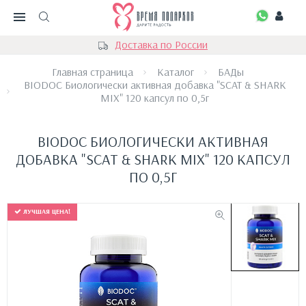
Доставка по России
Главная страница
Каталог
БАДы
BIODOC Биологически активная добавка "SCAT & SHARK
MIX" 120 капсул по 0,5г
BIODOC БИОЛОГИЧЕСКИ АКТИВНАЯ
ДОБАВКА "SCAT & SHARK MIX" 120 КАПСУЛ
ПО 0,5Г
ЛУЧШАЯ ЦЕНА!