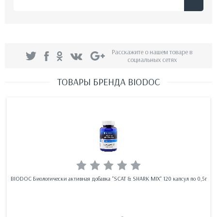
Расскажите о нашем товаре в
социальных сетях
ТОВАРЫ БРЕНДА BIODOC
BIODOC Биологически активная добавка "SCAT & SHARK MIX" 120 капсул по 0,5г