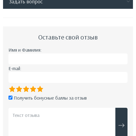
Задать вопрос
Оставьте свой отзыв
Имя и Фамилия:
E-mail:
Получить бонусные баллы за отзыв