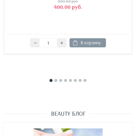
800.00
руб.
400.00
руб.
В корзину
BEAUTY БЛОГ