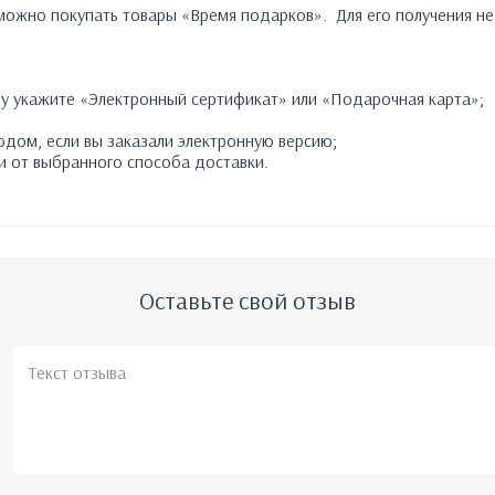
ожно покупать товары «Время подарков». Для его получения не 
зу укажите «Электронный сертификат» или «Подарочная карта»;
кодом, если вы заказали электронную версию;
ти от выбранного способа доставки.
Оставьте свой отзыв