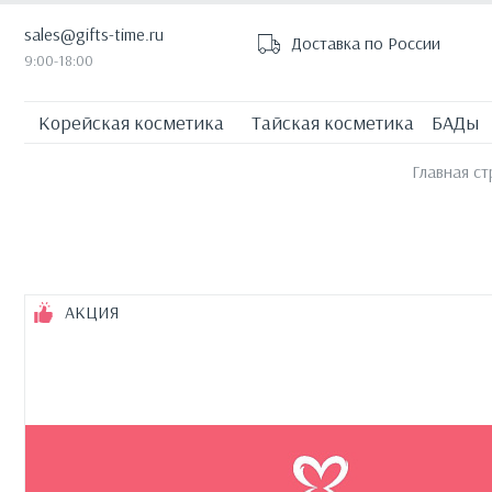
sales@gifts-time.ru
Доставка по России
9:00-18:00
Корейская косметика
Тайская косметика
БАДы
Главная с
АКЦИЯ