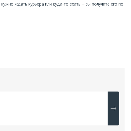
нужно ждать курьера или куда-то ехать — вы получите его по