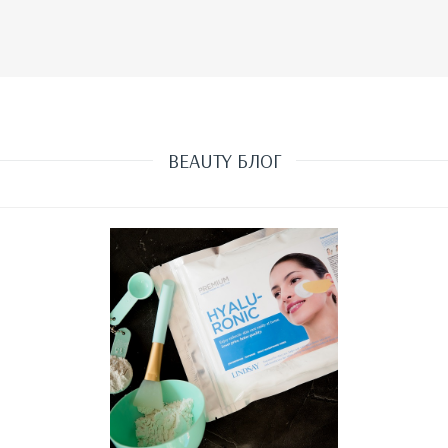
BEAUTY БЛОГ