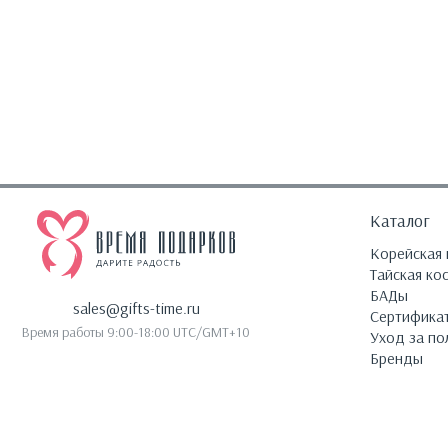
Каталог
Корейская 
Тайская ко
БАДы
sales@gifts-time.ru
Сертифика
Время работы 9:00-18:00 UTC/GMT+10
Уход за по
Бренды