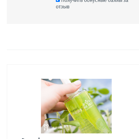
отзыв