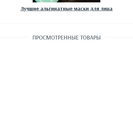
Лучшие альгинатные маски для лица
ПРОСМОТРЕННЫЕ ТОВАРЫ