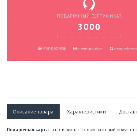
Описание товара
Характеристики
Доставк
Подарочная карта
- сертификат с кодом, который получате