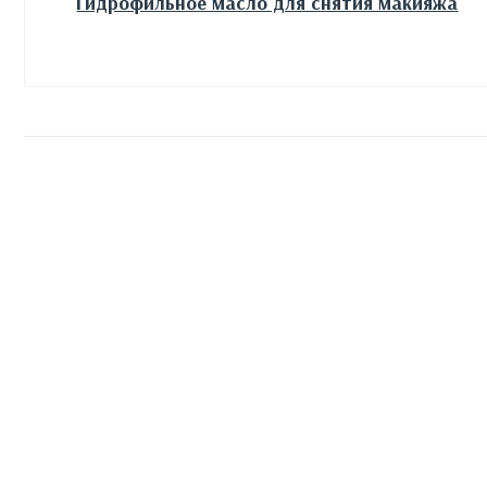
Гидрофильное масло для снятия макияжа