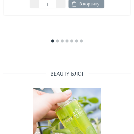
В корзину
BEAUTY БЛОГ