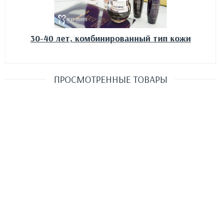
30-40 лет, комбинированный тип кожи
ПРОСМОТРЕННЫЕ ТОВАРЫ