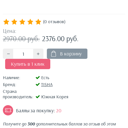
(0 отзывов)
Цена:
2970.00
руб.
2376.00
руб.
В корзину
Купить в 1 клик
Наличие:
Есть
Бренд:
TISHA
Страна
производитель:
Южная Корея
Баллы за покупку:
20
Получите до
300
дополнительных баллов за отзыв об этом