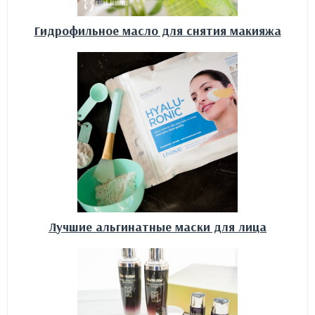
Гидрофильное масло для снятия макияжа
Лучшие альгинатные маски для лица