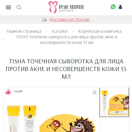
Доставка по России
Главная страница
Каталог
Корейская косметика
TISHA Точечная сыворотка для лица против акне и
несовершенств кожи 15 мл
TISHA ТОЧЕЧНАЯ СЫВОРОТКА ДЛЯ ЛИЦА
ПРОТИВ АКНЕ И НЕСОВЕРШЕНСТВ КОЖИ 15
МЛ
АКЦИЯ