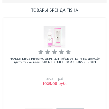
ТОВАРЫ БРЕНДА TISHA
Кремовая пенка с микропузырьками для глубкого очищения пор для особо
чувствительной кожи TISHA MILD BUBLE FOAM CLEANSING 200ml
2050.00
руб.
1025.00
руб.