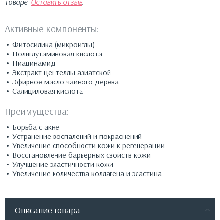
товаре.
Оставить отзыв
.
Активные компоненты:
Фитосилика (микроиглы)
Полиглутаминовая кислота
Ниацинамид
Экстракт центеллы азиатской
Эфирное масло чайного дерева
Салициловая кислота
Преимущества:
Борьба с акне
Устранение воспалений и покраснений
Увеличение способности кожи к регенерации
Восстановление барьерных свойств кожи
Улучшение эластичности кожи
Увеличение количества коллагена и эластина
Описание товара