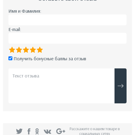
Имя и Фамилия:
E-mail:
Получить бонусные баллы за отзыв
Расскажите о нашем товаре в
социальных сетях